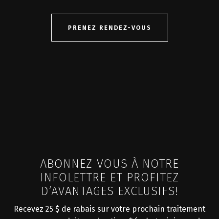
PRENEZ RENDEZ-VOUS
ABONNEZ-VOUS À NOTRE
INFOLETTRE ET PROFITEZ
D’AVANTAGES EXCLUSIFS!
Recevez 25 $ de rabais sur votre prochain traitement