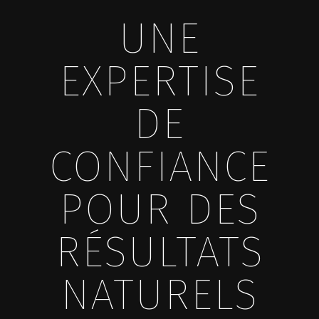
UNE
EXPERTISE
DE
CONFIANCE
POUR DES
RÉSULTATS
NATURELS