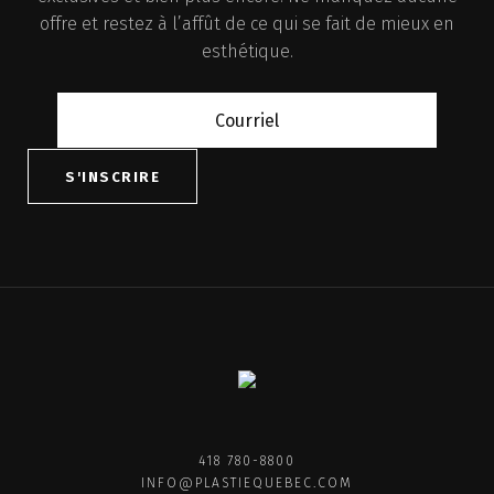
offre et restez à l’affût de ce qui se fait de mieux en
esthétique.
418 780-8800
INFO@PLASTIEQUEBEC.COM