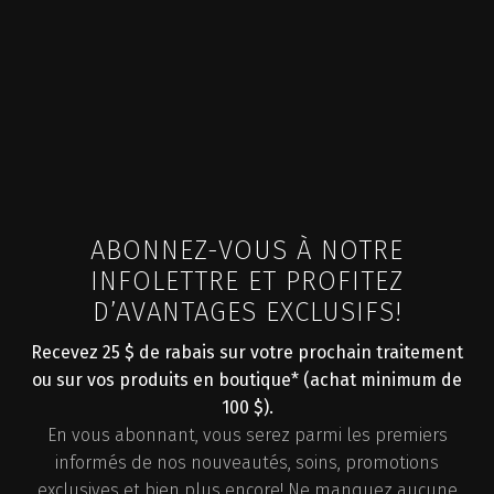
ABONNEZ-VOUS À NOTRE
INFOLETTRE ET PROFITEZ
D’AVANTAGES EXCLUSIFS!
Recevez 25 $ de rabais sur votre prochain traitement
ou sur vos produits en boutique* (achat minimum de
100 $).
En vous abonnant, vous serez parmi les premiers
informés de nos nouveautés, soins, promotions
exclusives et bien plus encore! Ne manquez aucune