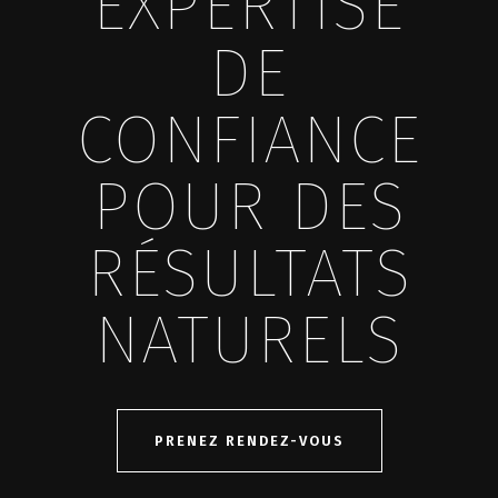
EXPERTISE
DE
CONFIANCE
POUR DES
RÉSULTATS
NATURELS
PRENEZ RENDEZ-VOUS