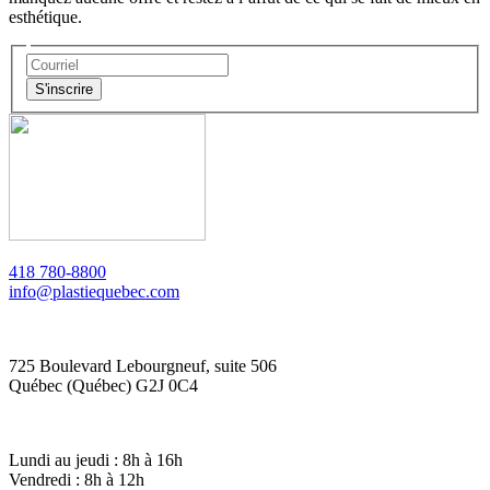
esthétique.
418 780-8800
info@plastiequebec.com
725 Boulevard Lebourgneuf, suite 506
Québec (Québec) G2J 0C4
Lundi au jeudi : 8h à 16h
Vendredi : 8h à 12h