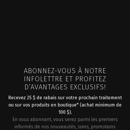
ABONNEZ-VOUS À NOTRE
INFOLETTRE ET PROFITEZ
D’AVANTAGES EXCLUSIFS!
Recevez 25 $ de rabais sur votre prochain traitement
ou sur vos produits en boutique* (achat minimum de
100 $).
En vous abonnant, vous serez parmi les premiers
informés de nos nouveautés, soins, promotions