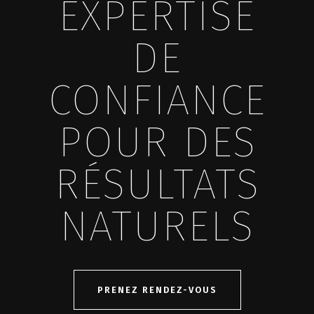
EXPERTISE
DE
CONFIANCE
POUR DES
RÉSULTATS
NATURELS
PRENEZ RENDEZ-VOUS