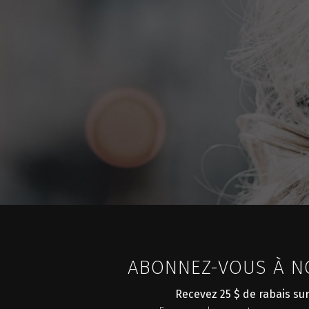
ABONNEZ-VOUS À NO
Recevez 25 $ de rabais su