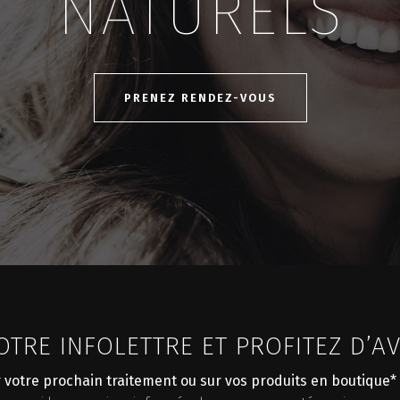
NATURELS
PRENEZ RENDEZ-VOUS
TRE INFOLETTRE ET PROFITEZ D’AV
r votre prochain traitement ou sur vos produits en boutique*