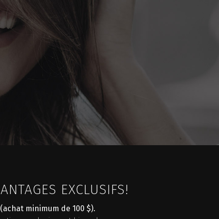
ANTAGES EXCLUSIFS!
 (achat minimum de 100 $).